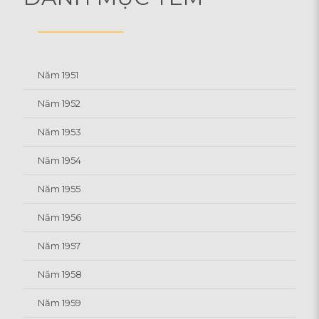
Năm 1951
Năm 1952
Năm 1953
Năm 1954
Năm 1955
Năm 1956
Năm 1957
Năm 1958
Năm 1959