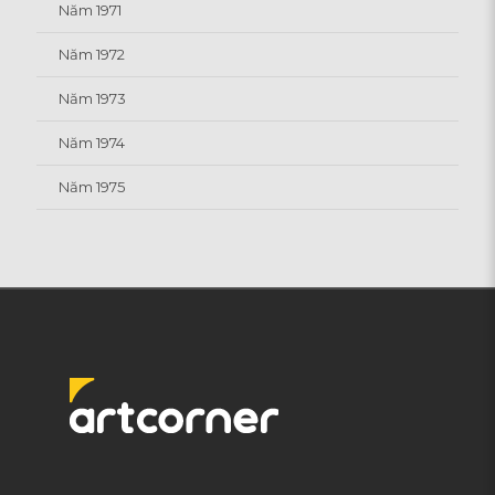
Năm 1971
Năm 1972
Năm 1973
Năm 1974
Năm 1975