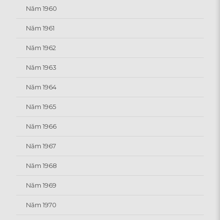
Năm 1960
Năm 1961
Năm 1962
Năm 1963
Năm 1964
Năm 1965
Năm 1966
Năm 1967
Năm 1968
Năm 1969
Năm 1970