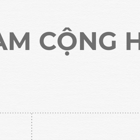
NAM CỘNG 