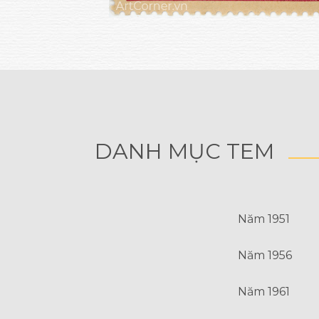
DANH MỤC TEM
Năm 1951
Năm 1956
Năm 1961