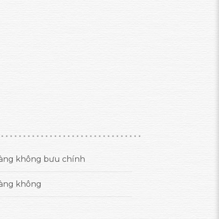
àng không bưu chính
àng không