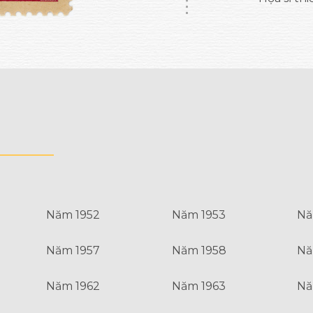
Năm 1952
Năm 1953
Nă
Năm 1957
Năm 1958
Nă
Năm 1962
Năm 1963
Nă