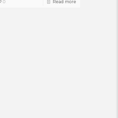
0
Read more