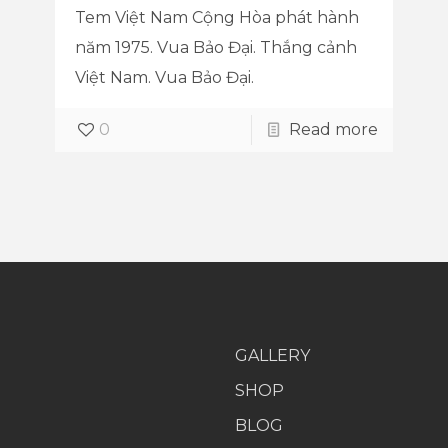
Tem Việt Nam Cộng Hòa phát hành
năm 1975. Vua Bảo Đại. Thắng cảnh
Việt Nam. Vua Bảo Đại.
0
Read more
GALLERY
SHOP
BLOG