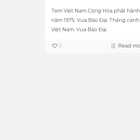
Tem Việt Nam Cộng Hòa phát hành
năm 1975. Vua Bảo Đại. Thắng cảnh
Việt Nam. Vua Bảo Đại.
0
Read mo