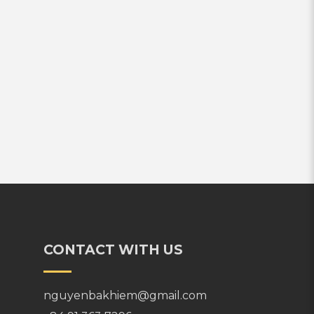
CONTACT WITH US
nguyenbakhiem@gmail.com