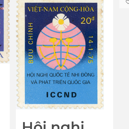
5
Hội nghị