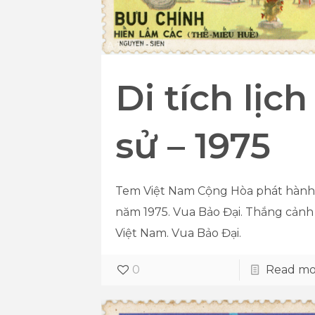
Di tích lịch
sử – 1975
Tem Việt Nam Cộng Hòa phát hành
năm 1975. Vua Bảo Đại. Thắng cảnh
Việt Nam. Vua Bảo Đại.
0
Read mo