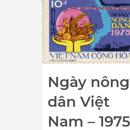
Ngày nông
dân Việt
Nam – 197