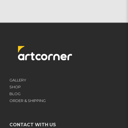
GALLERY
SHOP
BLOG
ORDER & SHIPPING
CONTACT WITH US