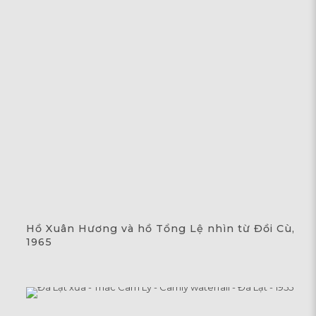
Hồ Xuân Hương và hồ Tổng Lệ nhìn từ Đồi Cù,
1965