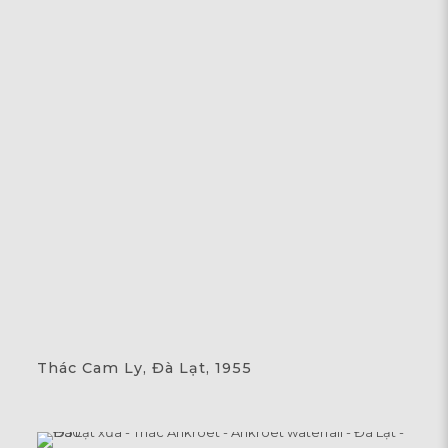
Thác Cam Ly, Đà Lạt, 1955