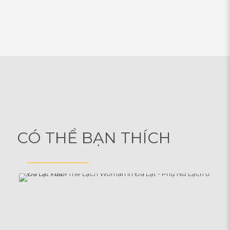
CÓ THỂ BẠN THÍCH