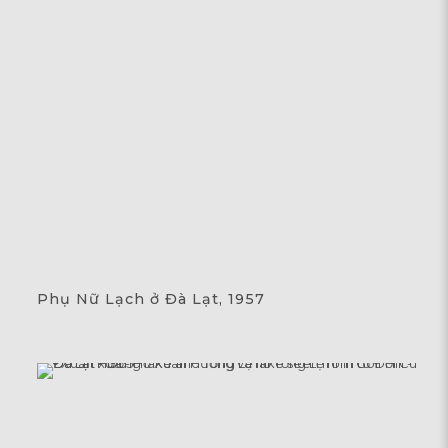
Phụ Nữ Lạch ở Đà Lạt, 1957