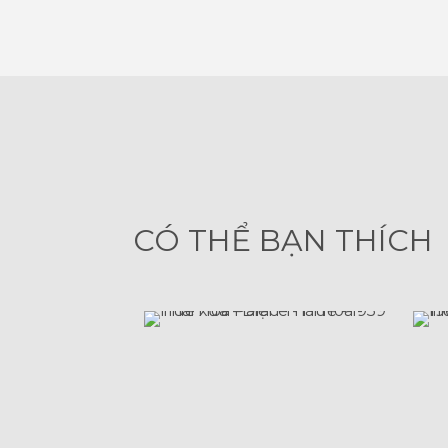
CÓ THỂ BẠN THÍCH