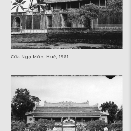
Cửa Ngọ Môn, Huế, 1961