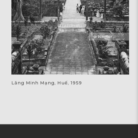
Lăng Minh Mạng, Huế, 1959