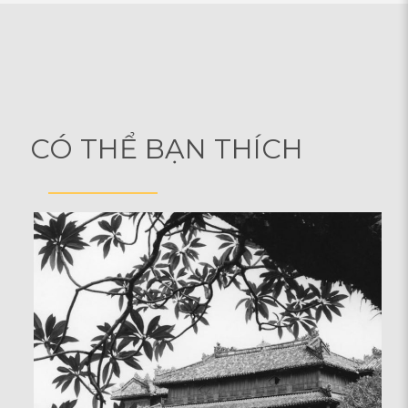
CÓ THỂ BẠN THÍCH