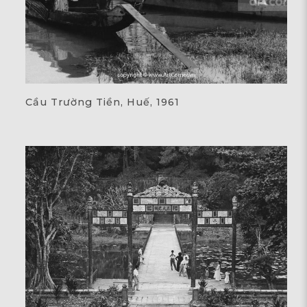
Cầu Trường Tiền, Huế, 1961