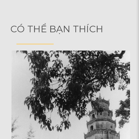
CÓ THỂ BẠN THÍCH