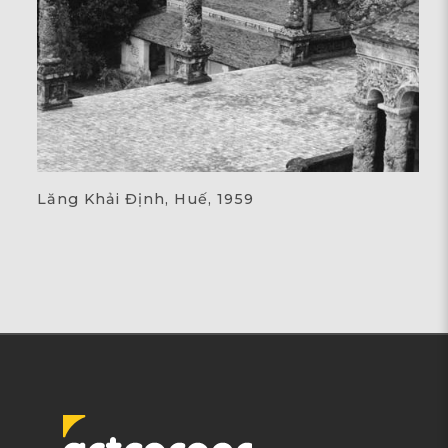
Lăng Khải Định, Huế, 1959