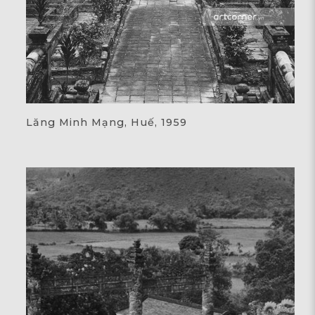
Lăng Minh Mạng, Huế, 1959