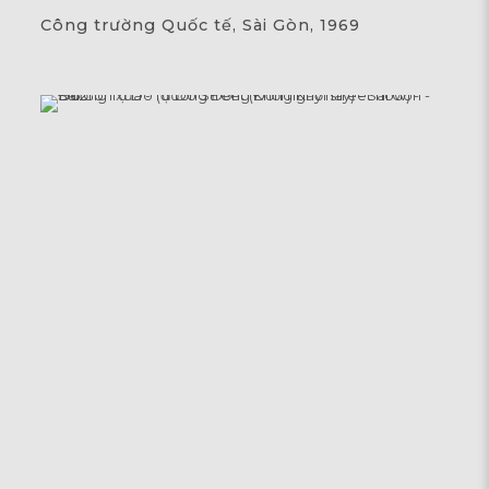
Công trường Quốc tế, Sài Gòn, 1969