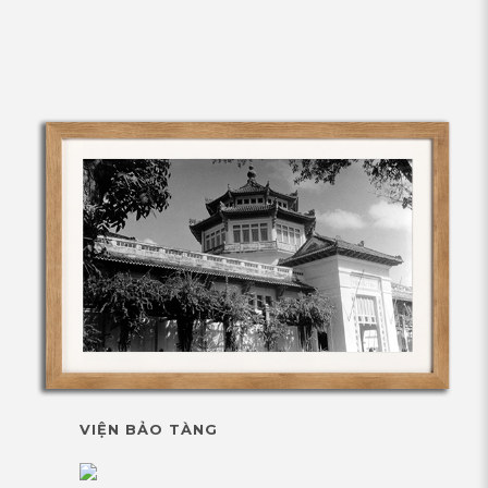
VIỆN BẢO TÀNG