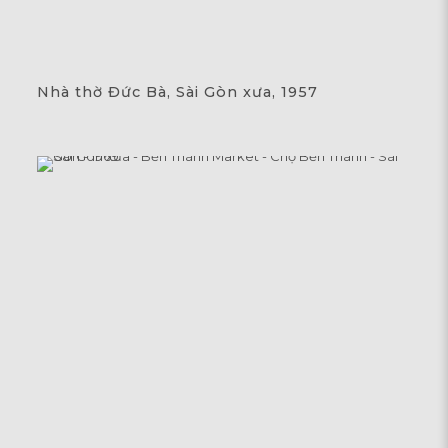
Nhà thờ Đức Bà, Sài Gòn xưa, 1957