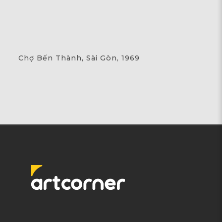
Chợ Bến Thành, Sài Gòn, 1969