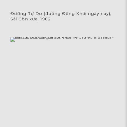
Đường Tự Do (đường Đồng Khởi ngày nay),
Sài Gòn xưa, 1962