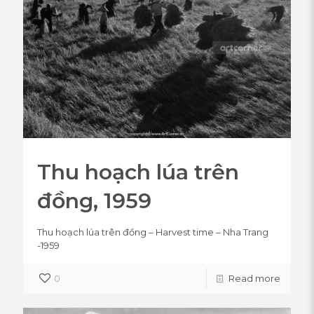
Thu hoạch lúa trên
đồng, 1959
Thu hoạch lúa trên đồng – Harvest time – Nha Trang
-1959
0
Read more