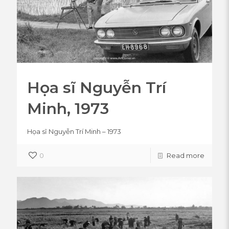
Họa sĩ Nguyễn Trí
Minh, 1973
Họa sĩ Nguyễn Trí Minh – 1973
0
Read more