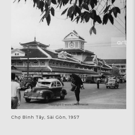
Chợ Bình Tây, Sài Gòn, 1957