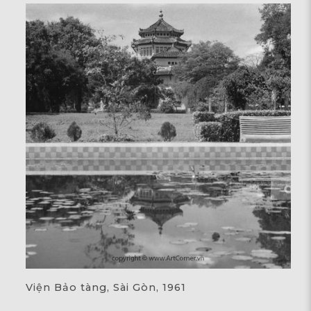
Viện Bảo tàng, Sài Gòn, 1961