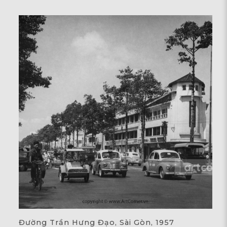
Đường Trần Hưng Đạo, Sài Gòn, 1957