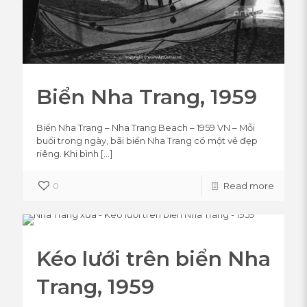
Biển Nha Trang, 1959
Biển Nha Trang – Nha Trang Beach – 1959 VN – Mỗi
buổi trong ngày, bãi biển Nha Trang có một vẻ đẹp
riêng. Khi bình
[…]
0
Read more
Kéo lưới trên biển Nha
Trang, 1959