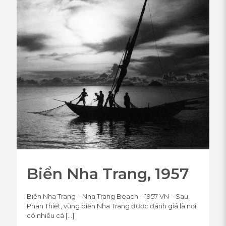
Biển Nha Trang, 1957
Biển Nha Trang – Nha Trang Beach – 1957 VN – Sau
Phan Thiết, vùng biển Nha Trang được đánh giá là nơi
có nhiều cá
[…]