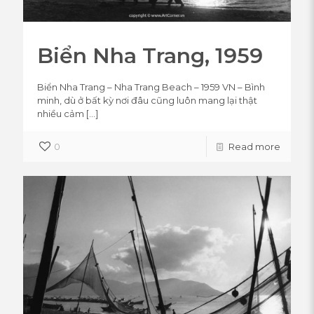
Biển Nha Trang, 1959
Biển Nha Trang – Nha Trang Beach – 1959 VN – Bình
minh, dù ở bất kỳ nơi đâu cũng luôn mang lại thật
nhiều cảm
[…]
0
Read more