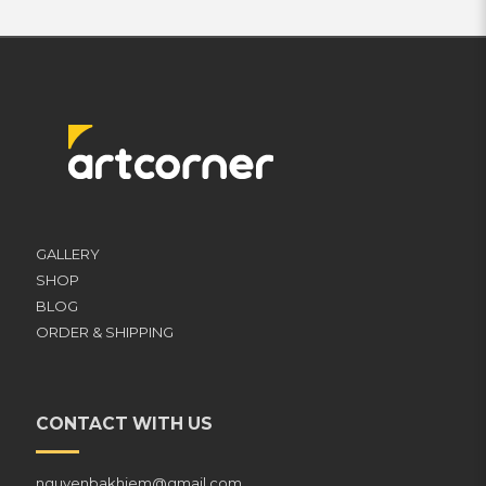
GALLERY
SHOP
BLOG
ORDER & SHIPPING
CONTACT WITH US
nguyenbakhiem@gmail.com