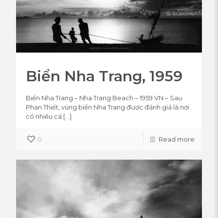
Biển Nha Trang, 1959
Biển Nha Trang – Nha Trang Beach – 1959 VN – Sau
Phan Thiết, vùng biển Nha Trang được đánh giá là nơi
có nhiều cá
[…]
0
Read more