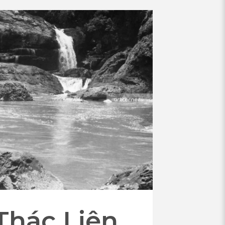
Thác Liên