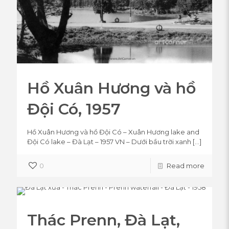
Hồ Xuân Hương và hồ
Đội Có, 1957
Hồ Xuân Hương và hồ Đội Có – Xuân Hương lake and
Đội Có lake – Đà Lạt – 1957 VN – Dưới bầu trời xanh
[…]
0
Read more
Thác Prenn, Đà Lạt,