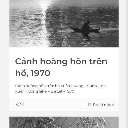
Cảnh hoàng hôn trên
hồ, 1970
Cảnh hoàng hôn trên hồ Xuân Hương – Sunset on
Xuân Hương lake – Đà Lạt – 1970
0
Read more