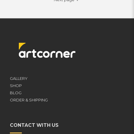
GALLERY
SHOP
BLOG
ORDER & SHIPPING
CONTACT WITH US