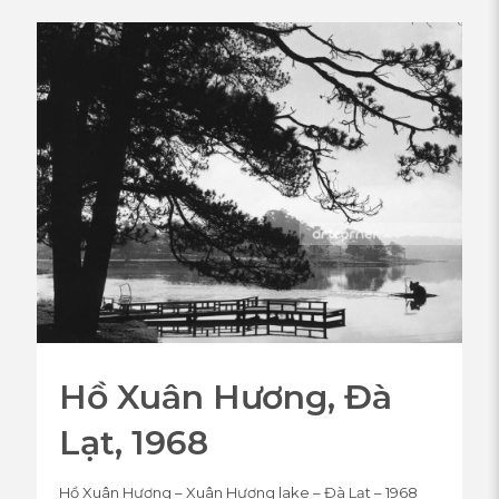
Hồ Xuân Hương, Đà
Lạt, 1968
Hồ Xuân Hương – Xuân Hương lake – Đà Lạt – 1968