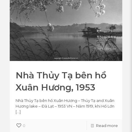
Nhà Thủy Tạ bên hồ
Xuân Hương, 1953
Nhà Thủy Tạ bên hồ Xuân Hương – Thủy Tạ and Xuân
Hương lake – Đà Lạt – 1953 VN – Năm 1919, khi Hồ Lớn
[…]
0
Read more