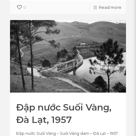
0
Read more
Đập nước Suối Vàng,
Đà Lạt, 1957
Đập nước Suối Vàng – Suối Vàng dam – Đà Lạt – 1957