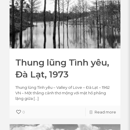
Thung lũng Tình yêu,
Đà Lạt, 1973
Thung lũng Tình yêu – Valley of Love – Đà Lạt – 1962
VN – Một thắng cảnh thơ mộng với mặt hồ phẳng
lặng giữa
[…]
0
Read more