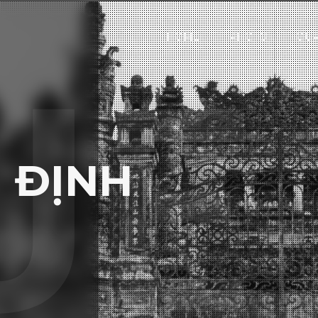
HOME
PHOTO
OUR