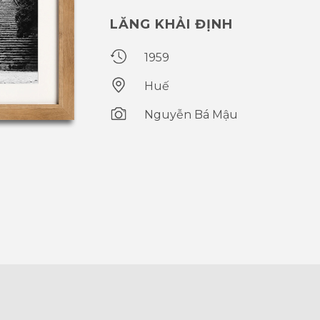
LĂNG KHẢI ĐỊNH
1959
Huế
Nguyễn Bá Mậu