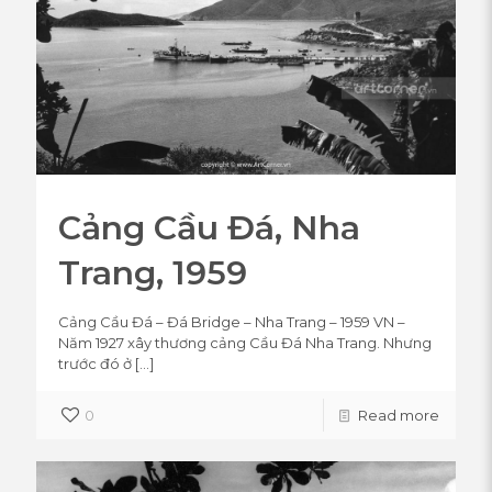
Cảng Cầu Đá, Nha
Trang, 1959
Cảng Cầu Đá – Đá Bridge – Nha Trang – 1959 VN –
Năm 1927 xây thương cảng Cầu Đá Nha Trang. Nhưng
trước đó ở
[…]
0
Read more