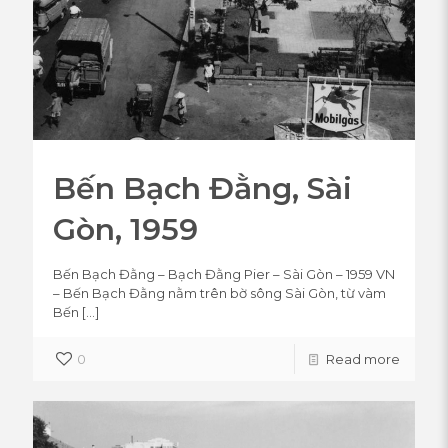
Bến Bạch Đằng, Sài
Gòn, 1959
Bến Bạch Đằng – Bạch Đằng Pier – Sài Gòn – 1959 VN
– Bến Bạch Đằng nằm trên bờ sông Sài Gòn, từ vàm
Bến
[…]
0
Read more