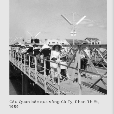
Cầu Quan bắc qua sông Cà Ty, Phan Thiết,
1959