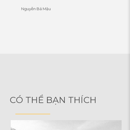
Nguyễn Bá Mậu
CÓ THỂ BẠN THÍCH