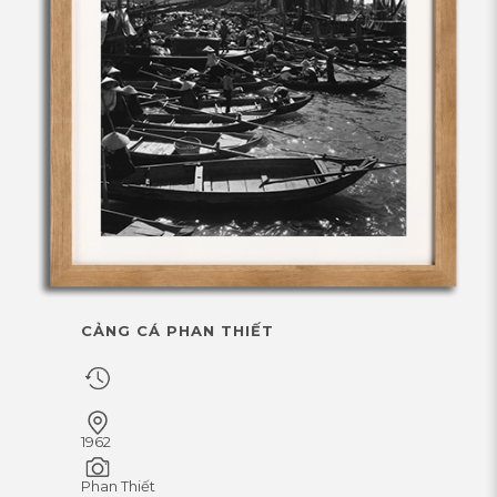
CẢNG CÁ PHAN THIẾT
1962
Phan Thiết