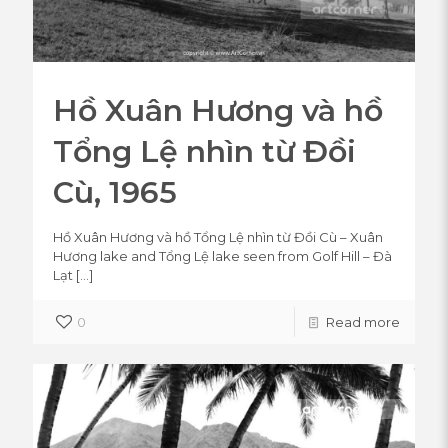
Hồ Xuân Hương và hồ
Tổng Lệ nhìn từ Đồi
Cù, 1965
Hồ Xuân Hương và hồ Tổng Lệ nhìn từ Đồi Cù – Xuân
Hương lake and Tổng Lệ lake seen from Golf Hill – Đà
Lạt
[…]
0
Read more