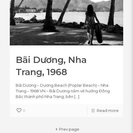
Bãi Dương, Nha
Trang, 1968
Bãi Dương – Dương Beach (Poplar Beach) – Nha
Trang – 1968 VN – Bãi Dương nằm về hướng Đông
Bắc thành phố Nha Trang, bên
[…]
0
Read more
Prev page