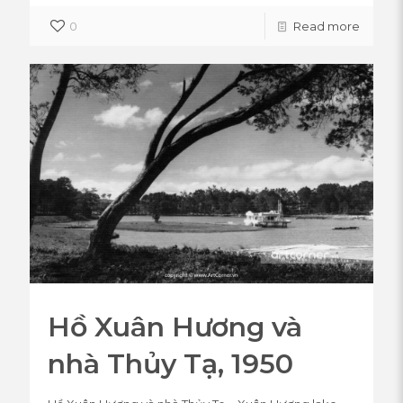
0
Read more
Hồ Xuân Hương và
nhà Thủy Tạ, 1950