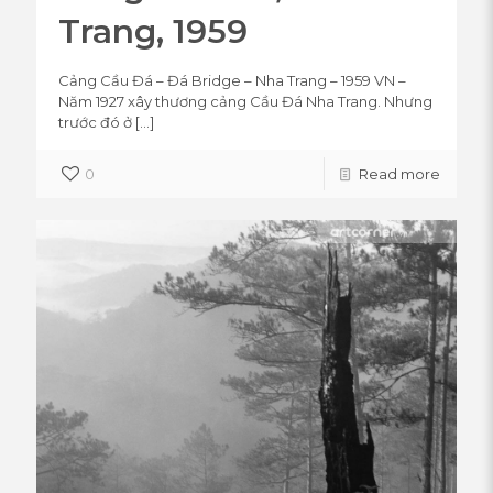
Trang, 1959
Cảng Cầu Đá – Đá Bridge – Nha Trang – 1959 VN –
Năm 1927 xây thương cảng Cầu Đá Nha Trang. Nhưng
trước đó ở
[…]
0
Read more