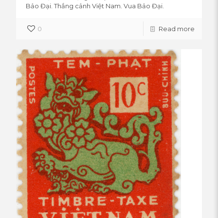
Bảo Đại. Thắng cảnh Việt Nam. Vua Bảo Đại.
0
Read more