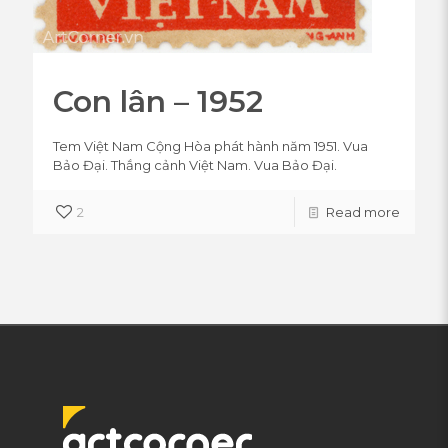
Con lân – 1952
Tem Việt Nam Cộng Hòa phát hành năm 1951. Vua
Bảo Đại. Thắng cảnh Việt Nam. Vua Bảo Đại.
2
Read more