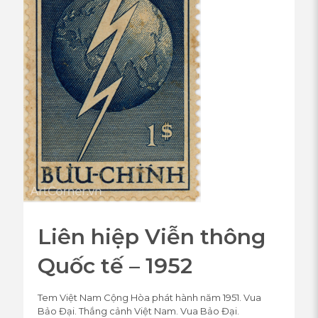
Liên hiệp Viễn thông
Quốc tế – 1952
Tem Việt Nam Cộng Hòa phát hành năm 1951. Vua
Bảo Đại. Thắng cảnh Việt Nam. Vua Bảo Đại.