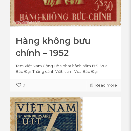
Hàng không bưu
chính – 1952
Tem Việt Nam Cộng Hòa phát hành năm 1951. Vua
Bảo Đại. Thắng cảnh Việt Nam. Vua Bảo Đại.
0
Read more