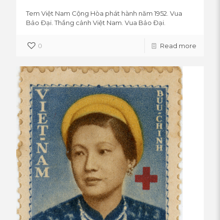
Tem Việt Nam Cộng Hòa phát hành năm 1952. Vua
Bảo Đại. Thắng cảnh Việt Nam. Vua Bảo Đại.
0
Read more