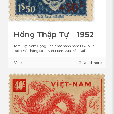
Hồng Thập Tự – 1952
Tem Việt Nam Cộng Hòa phát hành năm 1952. Vua
Bảo Đại. Thắng cảnh Việt Nam. Vua Bảo Đại.
0
Read more