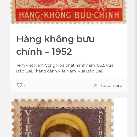
Hàng không bưu
chính – 1952
Tem Việt Nam Cộng Hòa phát hành năm 1952. Vua
Bảo Đại. Thắng cảnh Việt Nam. Vua Bảo Đại.
1
Read more