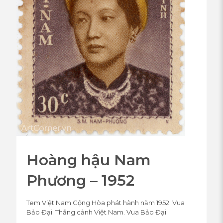
Hoàng hậu Nam
Phương – 1952
Tem Việt Nam Cộng Hòa phát hành năm 1952. Vua
Bảo Đại. Thắng cảnh Việt Nam. Vua Bảo Đại.