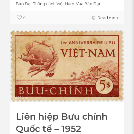
Bảo Đại. Thắng cảnh Việt Nam. Vua Bảo Đại.
0
Read more
Liên hiệp Bưu chính
Quốc tế – 1952