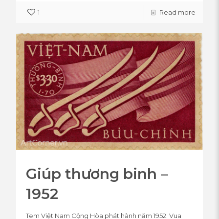
1
Read more
Giúp thương binh –
1952
Tem Việt Nam Cộng Hòa phát hành năm 1952. Vua