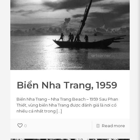
Biển Nha Trang, 1959
Biển Nha Trang – Nha Trang Beach – 1959 Sau Phan
Thiết, vùng biển Nha Trang được đánh giá là nơi có
nhiều cá nhất trong
[…]
0
Read more