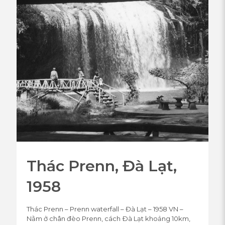
Thác Prenn, Đà Lạt,
1958
Thác Prenn – Prenn waterfall – Đà Lạt – 1958 VN –
Nằm ở chân đèo Prenn, cách Ðà Lạt khoảng 10km,