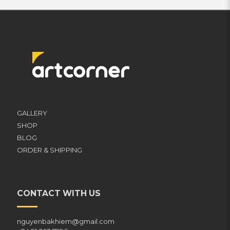
GALLERY
SHOP
BLOG
ORDER & SHIPPING
CONTACT WITH US
nguyenbakhiem@gmail.com