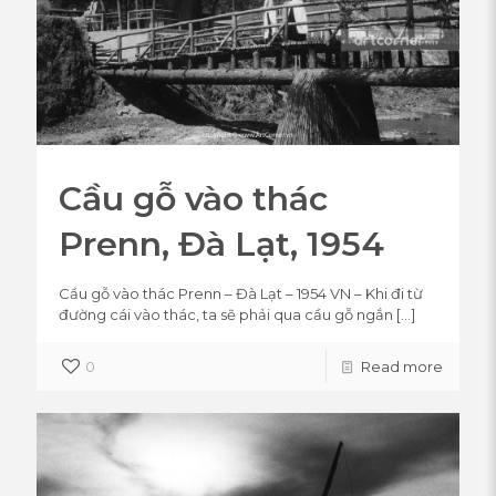
Cầu gỗ vào thác
Prenn, Đà Lạt, 1954
Cầu gỗ vào thác Prenn – Đà Lạt – 1954 VN – Khi đi từ
đường cái vào thác, ta sẽ phải qua cầu gỗ ngắn
[…]
0
Read more