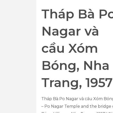
Tháp Bà P
Nagar và
cầu Xóm
Bóng, Nha
Trang, 1957
Tháp Bà Po Nagar và cầu Xóm Bón
– Po Nagar Temple and the bridge 