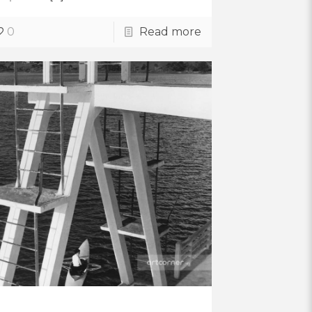
0
Read more