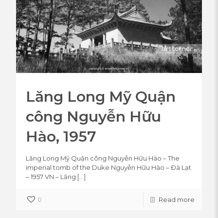
Lăng Long Mỹ Quận
công Nguyễn Hữu
Hào, 1957
Lăng Long Mỹ Quận công Nguyễn Hữu Hào – The
imperial tomb of the Duke Nguyễn Hữu Hào – Đà Lạt
– 1957 VN – Lăng
[…]
0
Read more