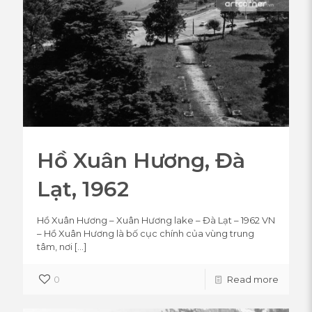
Hồ Xuân Hương, Đà
Lạt, 1962
Hồ Xuân Hương – Xuân Hương lake – Đà Lạt – 1962 VN
– Hồ Xuân Hương là bố cục chính của vùng trung
tâm, nơi
[…]
0
Read more