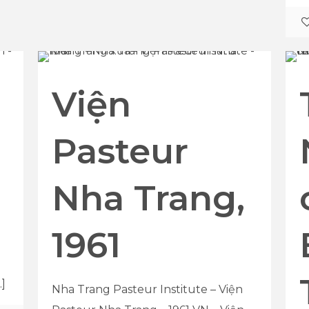
Viện
Pasteur
Nha Trang,
1961
]
Nha Trang Pasteur Institute – Viện