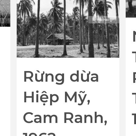
Rừng dừa
Hiệp Mỹ,
Cam Ranh,