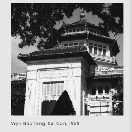
Viện Bảo tàng, Sài Gòn, 1959