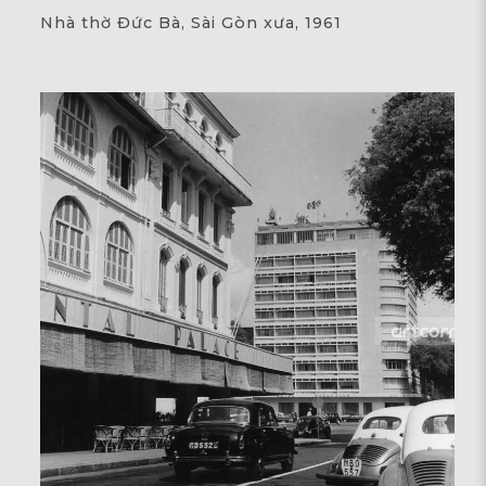
Nhà thờ Đức Bà, Sài Gòn xưa, 1961