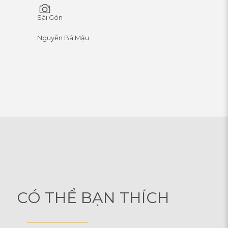
Sài Gòn
Nguyễn Bá Mậu
CÓ THỂ BẠN THÍCH