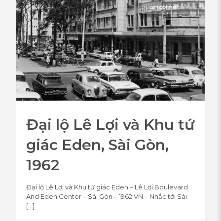
Đại lộ Lê Lợi và Khu tứ
giác Eden, Sài Gòn,
1962
Đại lộ Lê Lợi và Khu tứ giác Eden – Lê Lợi Boulevard
And Eden Center – Sài Gòn – 1962 VN – Nhắc tới Sài
[…]