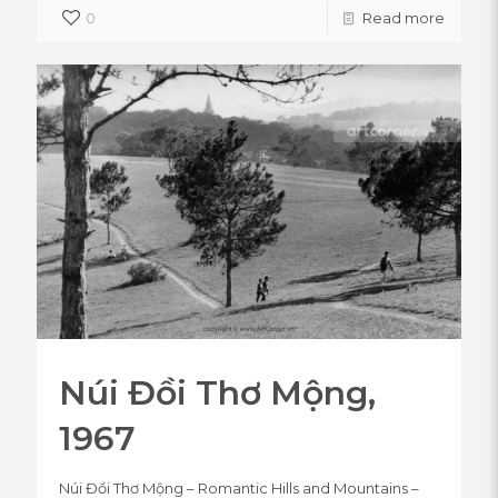
0
Read more
Núi Đồi Thơ Mộng,
1967
Núi Đồi Thơ Mộng – Romantic Hills and Mountains –