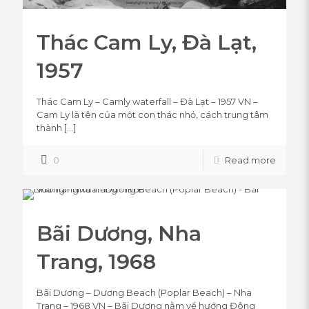
Thác Cam Ly, Đà Lạt,
1957
Thác Cam Ly – Camly waterfall – Đà Lạt – 1957 VN –
Cam Ly là tên của một con thác nhỏ, cách trung tâm
thành
[…]
0
Read more
Bãi Dương, Nha
Trang, 1968
Bãi Dương – Dương Beach (Poplar Beach) – Nha
Trang – 1968 VN – Bãi Dương nằm về hướng Đông