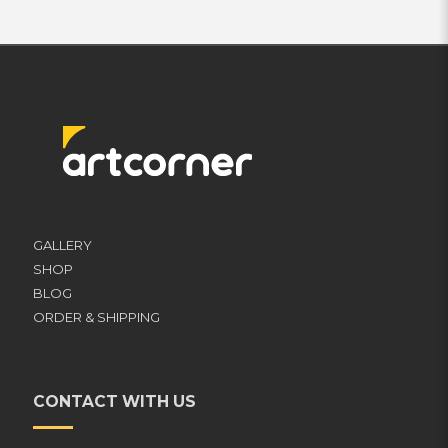
GALLERY
SHOP
BLOG
ORDER & SHIPPING
CONTACT WITH US