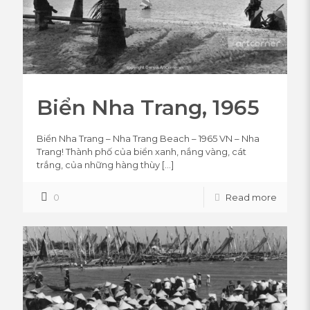
Biển Nha Trang, 1965
Biển Nha Trang – Nha Trang Beach – 1965 VN – Nha
Trang! Thành phố của biển xanh, nắng vàng, cát
trắng, của những hàng thùy
[…]
0
Read more