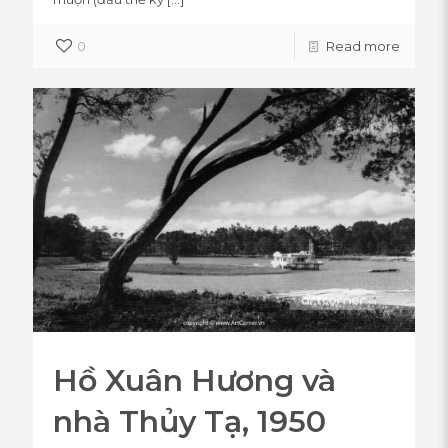
0
Read more
Hồ Xuân Hương và
nhà Thủy Tạ, 1950