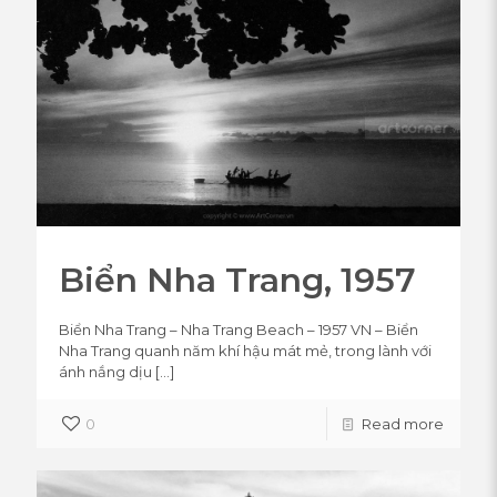
Biển Nha Trang, 1957
Biển Nha Trang – Nha Trang Beach – 1957 VN – Biển
Nha Trang quanh năm khí hậu mát mẻ, trong lành với
ánh nắng dịu
[…]
0
Read more