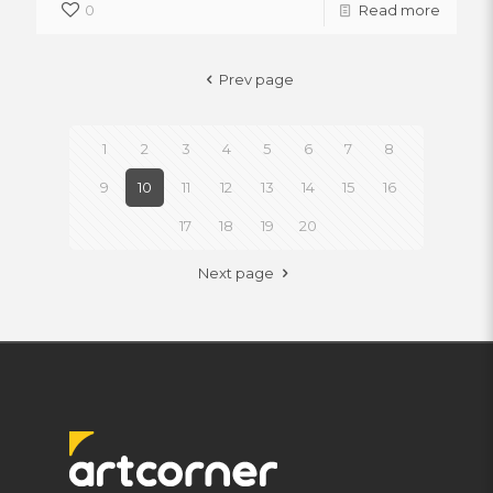
0
Read more
Prev page
1
2
3
4
5
6
7
8
9
10
11
12
13
14
15
16
17
18
19
20
Next page