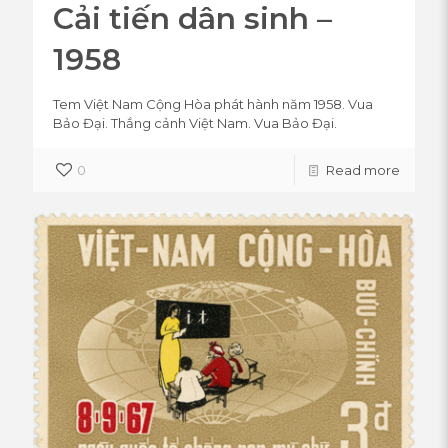
Cải tiến dân sinh –
1958
Tem Việt Nam Cộng Hòa phát hành năm 1958. Vua
Bảo Đại. Thắng cảnh Việt Nam. Vua Bảo Đại.
0
Read more