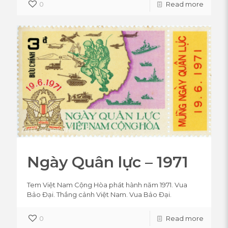
0
Read more
Ngày Quân lực – 1971
Tem Việt Nam Cộng Hòa phát hành năm 1971. Vua
Bảo Đại. Thắng cảnh Việt Nam. Vua Bảo Đại.
0
Read more