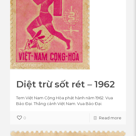
Diệt trừ sốt rét – 1962
Tem Việt Nam Cộng Hòa phát hành năm 1962. Vua
Bảo Đại. Thắng cảnh Việt Nam. Vua Bảo Đại.
0
Read more