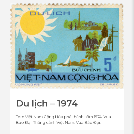
Du lịch – 1974
Tem Việt Nam Cộng Hòa phát hành năm 1974. Vua
Bảo Đại. Thắng cảnh Việt Nam. Vua Bảo Đại.