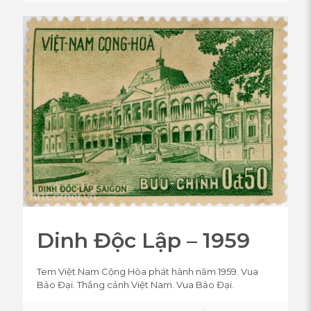
Dinh Độc Lập – 1959
Tem Việt Nam Cộng Hòa phát hành năm 1959. Vua
Bảo Đại. Thắng cảnh Việt Nam. Vua Bảo Đại.