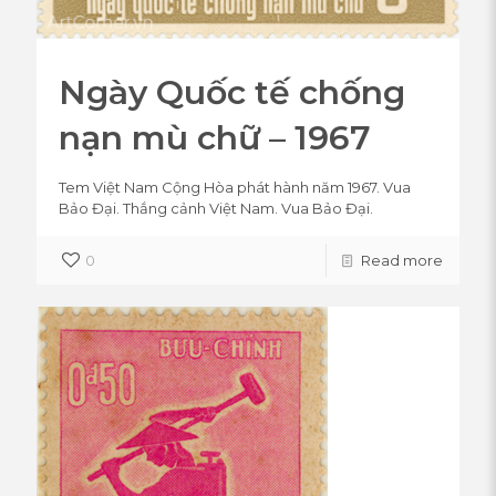
Ngày Quốc tế chống
nạn mù chữ – 1967
Tem Việt Nam Cộng Hòa phát hành năm 1967. Vua
Bảo Đại. Thắng cảnh Việt Nam. Vua Bảo Đại.
0
Read more