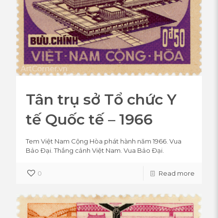
Tân trụ sở Tổ chức Y
tế Quốc tế – 1966
Tem Việt Nam Cộng Hòa phát hành năm 1966. Vua
Bảo Đại. Thắng cảnh Việt Nam. Vua Bảo Đại.
0
Read more