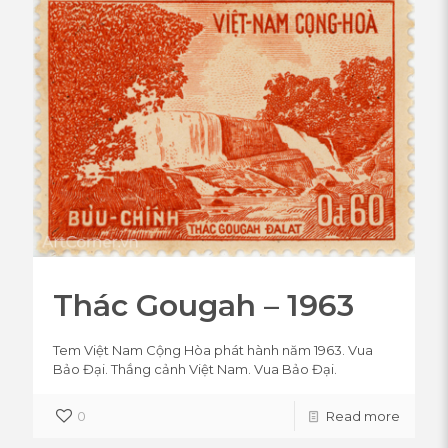
Thác Gougah – 1963
Tem Việt Nam Cộng Hòa phát hành năm 1963. Vua
Bảo Đại. Thắng cảnh Việt Nam. Vua Bảo Đại.
0
Read more