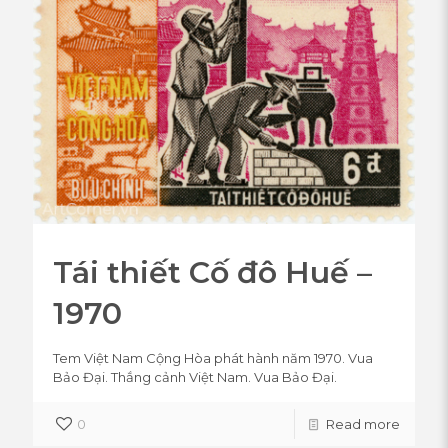
Tái thiết Cố đô Huế –
1970
Tem Việt Nam Cộng Hòa phát hành năm 1970. Vua
Bảo Đại. Thắng cảnh Việt Nam. Vua Bảo Đại.
0
Read more