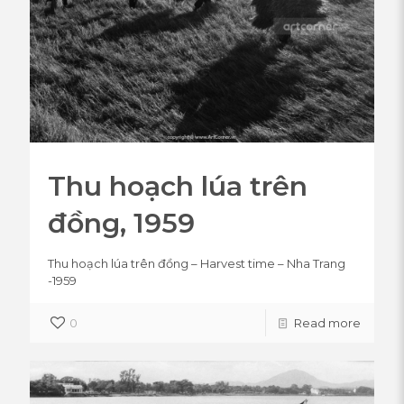
Thu hoạch lúa trên
đồng, 1959
Thu hoạch lúa trên đồng – Harvest time – Nha Trang
-1959
0
Read more