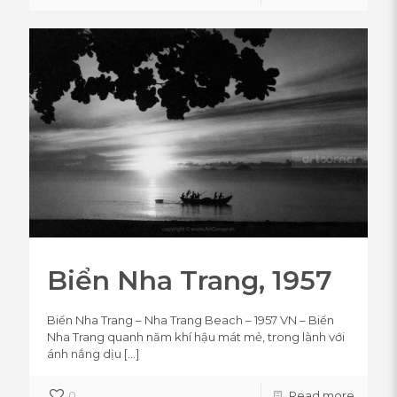
Biển Nha Trang, 1957
Biển Nha Trang – Nha Trang Beach – 1957 VN – Biển
Nha Trang quanh năm khí hậu mát mẻ, trong lành với
ánh nắng dịu
[…]
0
Read more