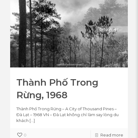
Thành Phố Trong
Rừng, 1968
Thành Phố Trong Rừng – A City of Thousand Pines –
Đà Lạt – 1968 VN – Đà Lạt không chỉ làm say lòng du
khách
[…]
0
Read more