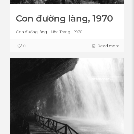
Con đường làng, 1970
Con đường làng – Nha Trang – 1970
0
Read more