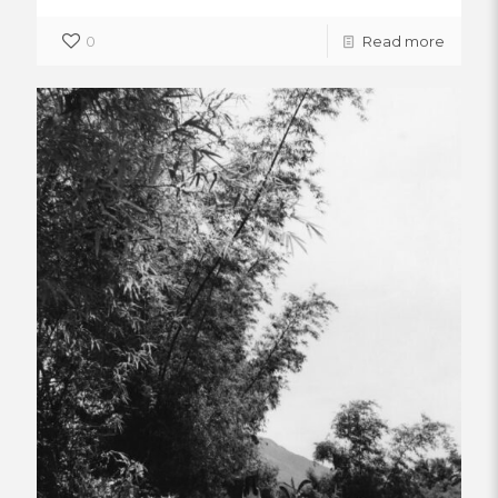
0
Read more