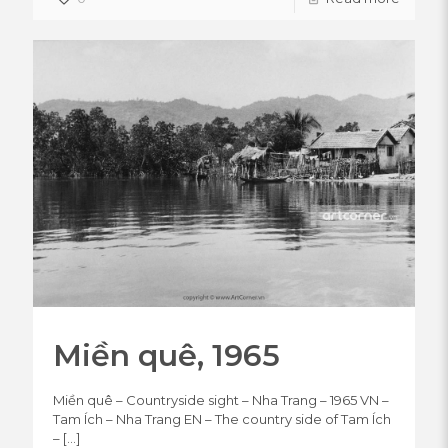
Miền quê, 1965
Miền quê – Countryside sight – Nha Trang – 1965 VN –
Tam Ích – Nha Trang EN – The country side of Tam Ích
–
[…]