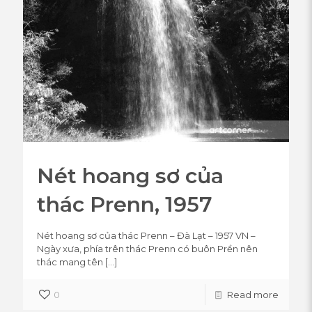
Nét hoang sơ của
thác Prenn, 1957
Nét hoang sơ của thác Prenn – Đà Lạt – 1957 VN –
Ngày xưa, phía trên thác Prenn có buôn Prền nên
thác mang tên
[…]
0
Read more