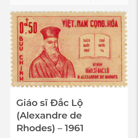
Giáo sĩ Đắc Lộ
(Alexandre de
Rhodes) – 1961