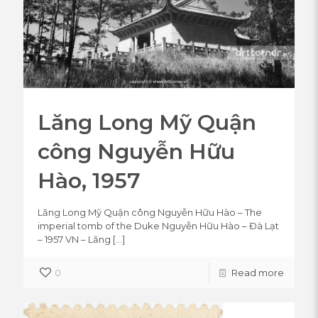
Lăng Long Mỹ Quận
công Nguyễn Hữu
Hào, 1957
Lăng Long Mỹ Quận công Nguyễn Hữu Hào – The
imperial tomb of the Duke Nguyễn Hữu Hào – Đà Lạt
– 1957 VN – Lăng
[…]
0
Read more