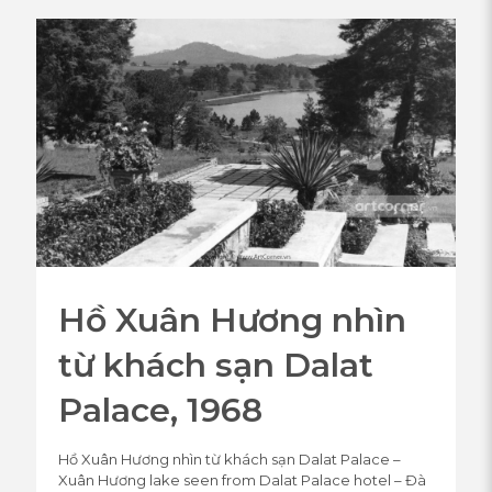
Hồ Xuân Hương nhìn
từ khách sạn Dalat
Palace, 1968
Hồ Xuân Hương nhìn từ khách sạn Dalat Palace –
Xuân Hương lake seen from Dalat Palace hotel – Đà