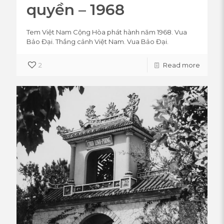
quyền – 1968
Tem Việt Nam Cộng Hòa phát hành năm 1968. Vua
Bảo Đại. Thắng cảnh Việt Nam. Vua Bảo Đại.
2
Read more