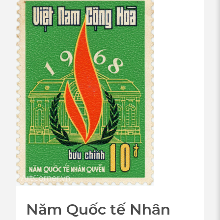
Năm Quốc tế Nhân