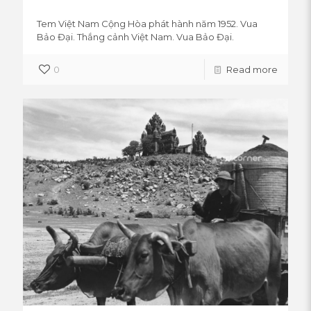
Tem Việt Nam Cộng Hòa phát hành năm 1952. Vua
Bảo Đại. Thắng cảnh Việt Nam. Vua Bảo Đại.
0
Read more